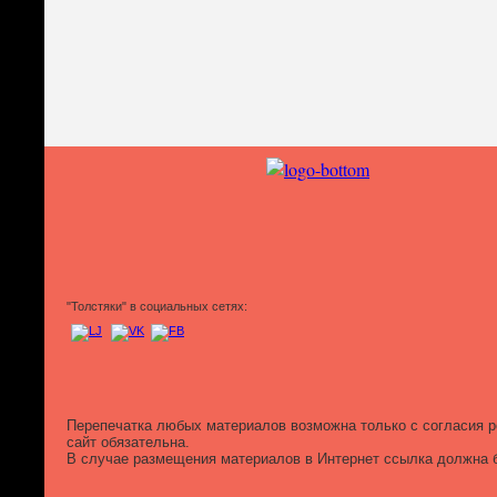
"Толстяки" в социальных сетях:
Перепечатка любых материалов возможна только с согласия р
сайт обязательна.
В случае размещения материалов в Интернет ссылка должна б