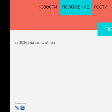
НОВОСТИ
ПОЛОЖЕНИЕ
ГОСТИ
П
За 2026 год записей нет
Поделиться: