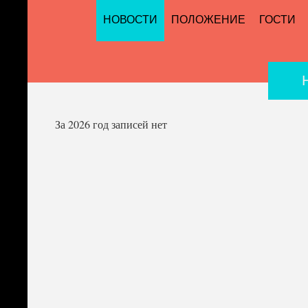
НОВОСТИ
ПОЛОЖЕНИЕ
ГОСТИ
За 2026 год записей нет