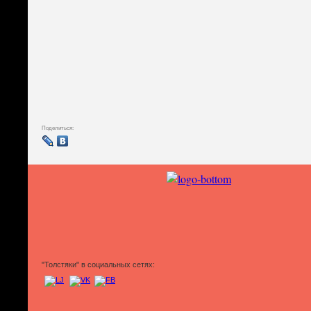
Поделиться:
"Толстяки" в социальных сетях: