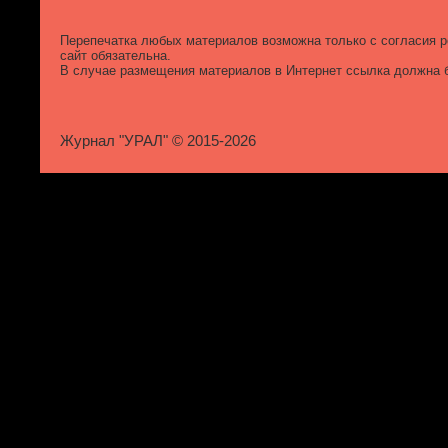
Перепечатка любых материалов возможна только с согласия р
сайт обязательна.
В случае размещения материалов в Интернет ссылка должна б
Журнал "УРАЛ" © 2015-2026